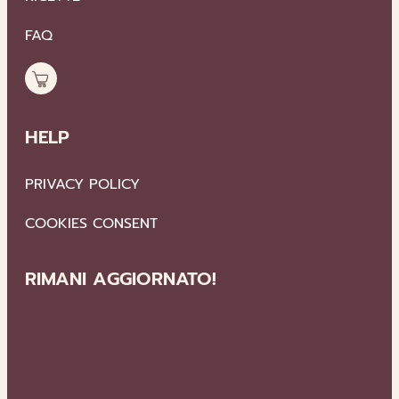
FAQ
HELP
PRIVACY POLICY
COOKIES CONSENT
RIMANI AGGIORNATO!