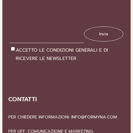
ACCETTO LE CONDIZIONI GENERALI E DI
RICEVERE LE NEWSLETTER
CONTATTI
PER CHIEDERE INFORMAZIONI:
INFO@FORMYNA.COM
PER UFF. COMUNICAZIONE E MARKETING: