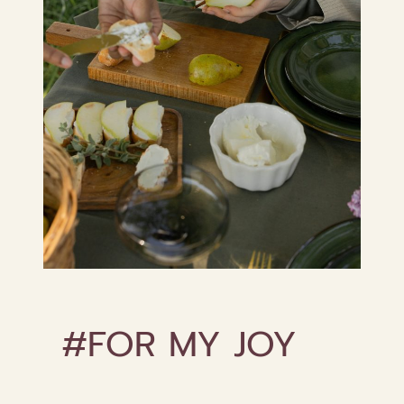
#FOR MY JOY