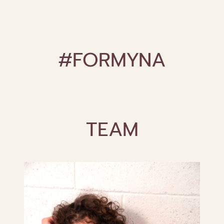
#FORMYNA
TEAM