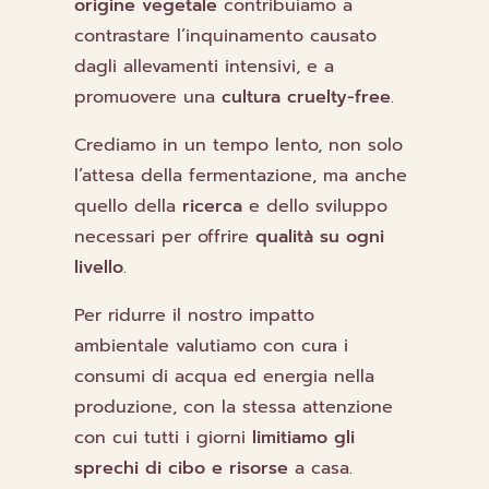
origine vegetale
contribuiamo a
contrastare l’inquinamento causato
dagli allevamenti intensivi, e a
promuovere una
cultura cruelty-free
.
Crediamo in un tempo lento, non solo
l’attesa della fermentazione, ma anche
quello della
ricerca
e dello sviluppo
necessari per offrire
qualità su ogni
livello
.
Per ridurre il nostro impatto
ambientale valutiamo con cura i
consumi di acqua ed energia nella
produzione, con la stessa attenzione
con cui tutti i giorni
limitiamo gli
sprechi di cibo e risorse
a casa.