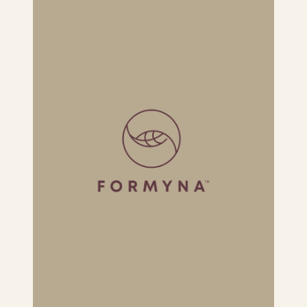
ALESSANDRO