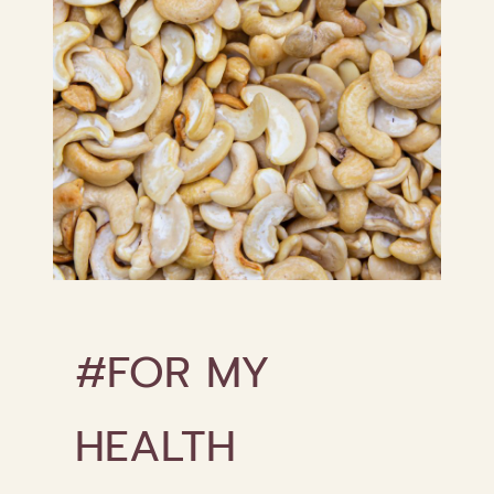
#FOR MY
HEALTH