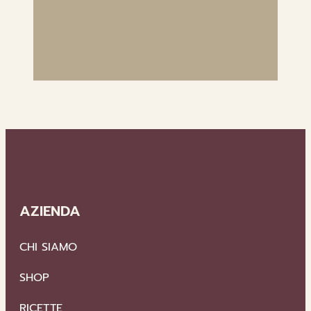
AZIENDA
CHI SIAMO
SHOP
RICETTE