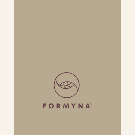
NICOLA