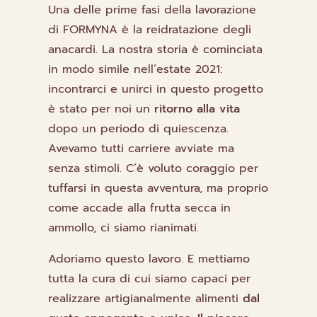
Una delle prime fasi della lavorazione
di FORMYNA è la reidratazione degli
anacardi. La nostra storia è cominciata
in modo simile nell’estate 2021:
incontrarci e unirci in questo progetto
è stato per noi un
ritorno alla vita
dopo un periodo di quiescenza.
Avevamo tutti carriere avviate ma
senza stimoli. C’è voluto coraggio per
tuffarsi in questa avventura, ma proprio
come accade alla frutta secca in
ammollo, ci siamo rianimati.
Adoriamo questo lavoro. E mettiamo
tutta la cura di cui siamo capaci per
realizzare artigianalmente alimenti
dal