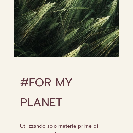
#FOR MY
PLANET
Utilizzando solo
materie prime di