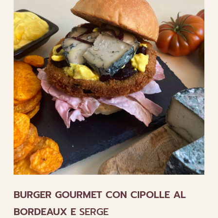
BURGER GOURMET CON CIPOLLE AL
BORDEAUX E
SERGE