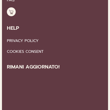
HELP
PRIVACY POLICY
COOKIES CONSENT
RIMANI AGGIORNATO!