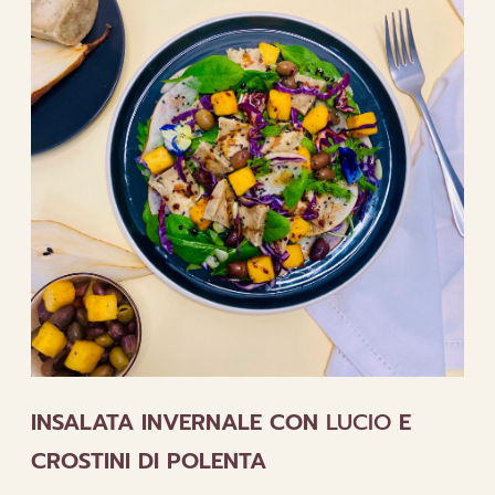
E
MINA
INSALATA INVERNALE CON
LUCIO
E
CROSTINI DI POLENTA