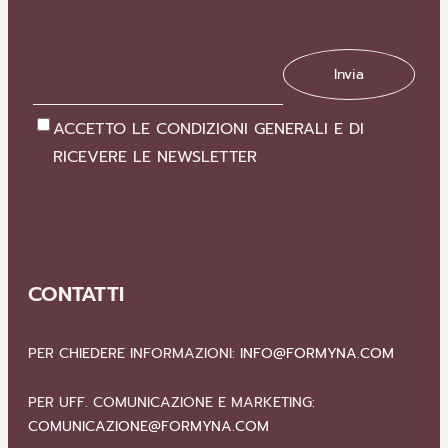
ACCETTO LE CONDIZIONI GENERALI E DI
RICEVERE LE NEWSLETTER
CONTATTI
PER CHIEDERE INFORMAZIONI:
INFO@FORMYNA.COM
PER UFF. COMUNICAZIONE E MARKETING:
COMUNICAZIONE@FORMYNA.COM