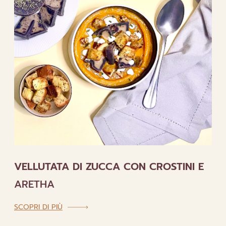
VELLUTATA DI ZUCCA CON CROSTINI E
ARETHA
:
SCOPRI DI PIÙ
VELLUTATA